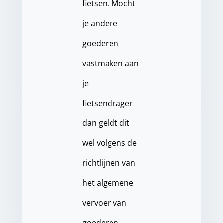
fietsen. Mocht
je andere
goederen
vastmaken aan
je
fietsendrager
dan geldt dit
wel volgens de
richtlijnen van
het algemene
vervoer van
goederen