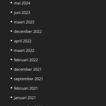
mei 2024
juni 2023
maart 2023
december 2022
april 2022
maart 2022
februari 2022
december 2021
september 2021
februari 2021
januari 2021