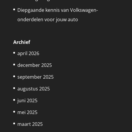
Diepgaande kennis van Volkswagen-
onderdelen voor jouw auto
Archief
april 2026
december 2025
september 2025
augustus 2025
juni 2025
mei 2025
maart 2025