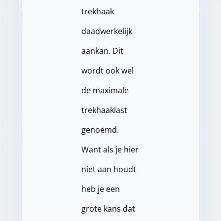
trekhaak
daadwerkelijk
aankan. Dit
wordt ook wel
de maximale
trekhaaklast
genoemd.
Want als je hier
niet aan houdt
heb je een
grote kans dat