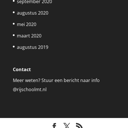
september 2020
augustus 2020
mei 2020
maart 2020
augustus 2019
Contact
Meer weten? Stuur een bericht naar info
@rijschoolmt.nl