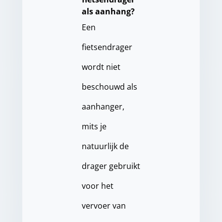
als aanhang?
Een
fietsendrager
wordt niet
beschouwd als
aanhanger,
mits je
natuurlijk de
drager gebruikt
voor het
vervoer van