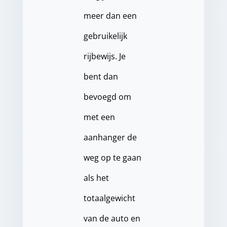
meer dan een
gebruikelijk
rijbewijs. Je
bent dan
bevoegd om
met een
aanhanger de
weg op te gaan
als het
totaalgewicht
van de auto en