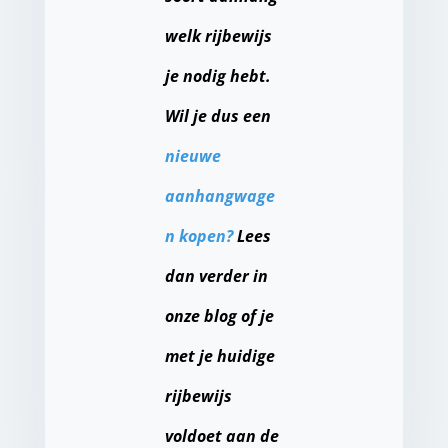
welk rijbewijs
je nodig hebt.
Wil je dus een
nieuwe
aanhangwage
n kopen?
Lees
dan verder in
onze blog of je
met je huidige
rijbewijs
voldoet aan de