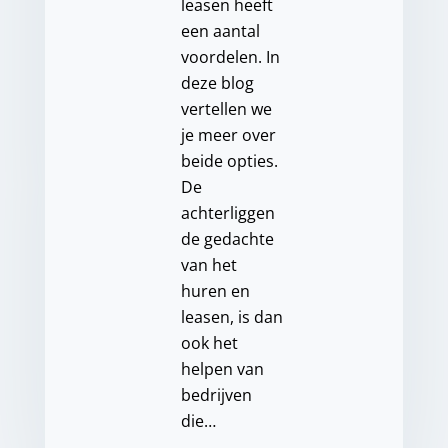
leasen heeft
een aantal
voordelen. In
deze blog
vertellen we
je meer over
beide opties.
De
achterliggen
de gedachte
van het
huren en
leasen, is dan
ook het
helpen van
bedrijven
die…