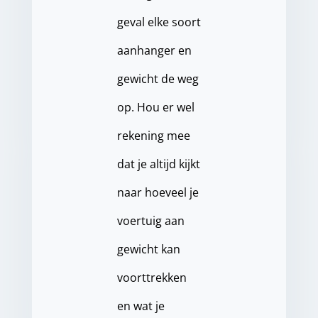
geval elke soort
aanhanger en
gewicht de weg
op. Hou er wel
rekening mee
dat je altijd kijkt
naar hoeveel je
voertuig aan
gewicht kan
voorttrekken
en wat je