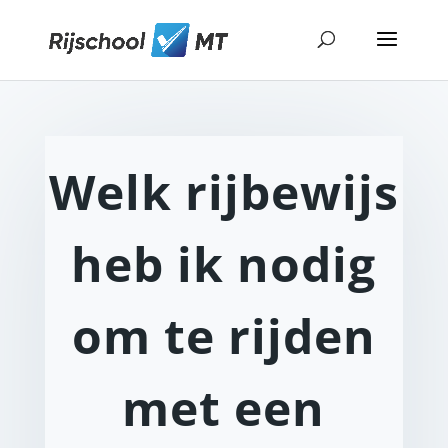
Welk rijbewijs
heb ik nodig
om te rijden
met een