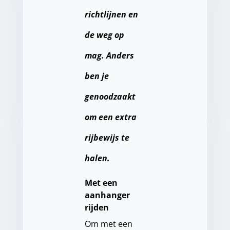
richtlijnen en
de weg op
mag. Anders
ben je
genoodzaakt
om een extra
rijbewijs te
halen.
Met een
aanhanger
rijden
Om met een