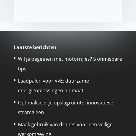
Laatste berichten
Wil je beginnen met motorrijles? 5 onmisbare
tips
Laadpalen voor VvE: duurzame
energieoplossingen op maat
Optimaliseer je opslagruimte: innovatieve
strategieën
Maak gebruik van drones voor een veilige
werkomgeving