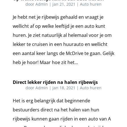
door
Admin
|
jan 21, 2021
|
Auto huren
Je hebt net je rijbewijs gehaald en vraagt je
wellicht af op welke leeftijd je een auto kunt
huren. Je ziet natuurlijk al helemaal voor je om
lekker te cruisen in een huurauto en wellicht
een aantal keer langs de McDrive te gaan. Gelijk
heb je hoor! Maar hoe zit het...
Direct lekker rijden na halen rijbewijs
door
Admin
|
jan 18, 2021
|
Auto huren
Het is erg belangrijk dat beginnende
bestuurders direct na het halen van hun
rijbewijs kunnen gaan rijden in een auto van A