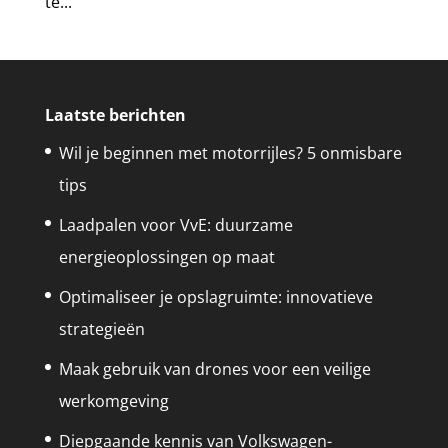
te...
Laatste berichten
Wil je beginnen met motorrijles? 5 onmisbare
tips
Laadpalen voor VvE: duurzame
energieoplossingen op maat
Optimaliseer je opslagruimte: innovatieve
strategieën
Maak gebruik van drones voor een veilige
werkomgeving
Diepgaande kennis van Volkswagen-