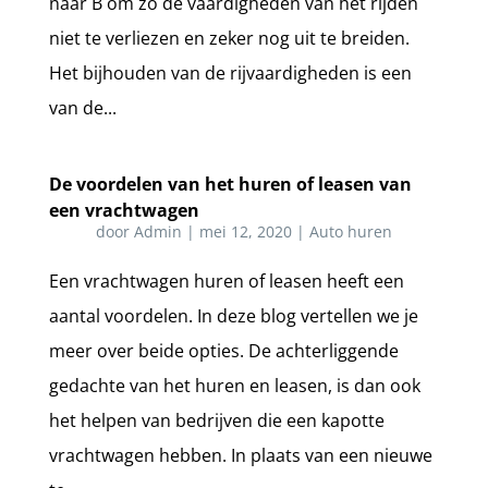
naar B om zo de vaardigheden van het rijden
niet te verliezen en zeker nog uit te breiden.
Het bijhouden van de rijvaardigheden is een
van de...
De voordelen van het huren of leasen van
een vrachtwagen
door
Admin
|
mei 12, 2020
|
Auto huren
Een vrachtwagen huren of leasen heeft een
aantal voordelen. In deze blog vertellen we je
meer over beide opties. De achterliggende
gedachte van het huren en leasen, is dan ook
het helpen van bedrijven die een kapotte
vrachtwagen hebben. In plaats van een nieuwe