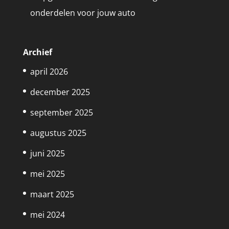
onderdelen voor jouw auto
Archief
april 2026
december 2025
september 2025
augustus 2025
juni 2025
mei 2025
maart 2025
mei 2024