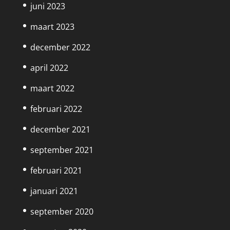
juni 2023
maart 2023
december 2022
april 2022
maart 2022
februari 2022
december 2021
september 2021
februari 2021
januari 2021
september 2020