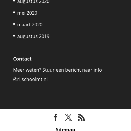
augustus 2020
mei 2020
maart 2020
augustus 2019
Contact
Meer weten? Stuur een bericht naar info
@rijschoolmt.nl
Sitemap