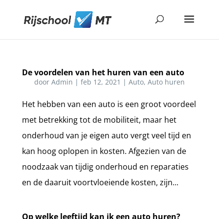
De voordelen van het huren van een auto
door
Admin
|
feb 12, 2021
|
Auto
,
Auto huren
Het hebben van een auto is een groot voordeel
met betrekking tot de mobiliteit, maar het
onderhoud van je eigen auto vergt veel tijd en
kan hoog oplopen in kosten. Afgezien van de
noodzaak van tijdig onderhoud en reparaties
en de daaruit voortvloeiende kosten, zijn...
Op welke leeftijd kan ik een auto huren?