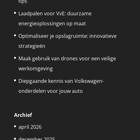
tips
Laadpalen voor VvE: duurzame
energieoplossingen op maat
Optimaliseer je opslagruimte: innovatieve
strategieën
Maak gebruik van drones voor een veilige
werkomgeving
Diepgaande kennis van Volkswagen-
onderdelen voor jouw auto
Archief
april 2026
december 2025