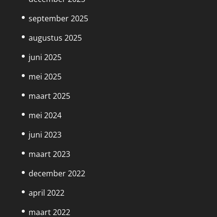
september 2025
augustus 2025
juni 2025
mei 2025
maart 2025
mei 2024
juni 2023
maart 2023
december 2022
april 2022
maart 2022