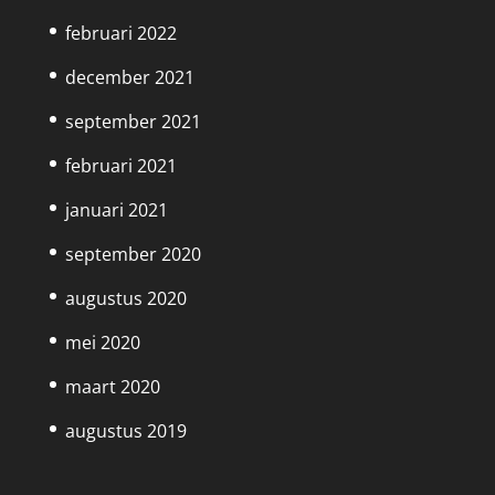
februari 2022
december 2021
september 2021
februari 2021
januari 2021
september 2020
augustus 2020
mei 2020
maart 2020
augustus 2019