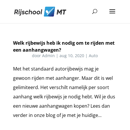
Welk rijbewijs heb ik nodig om te rijden met
een aanhangwagen?
door
Admin
|
aug 10, 2020
|
Auto
Met het standaard autorijbewijs mag je
gewoon rijden met aanhanger. Maar dit is wel
gelimiteerd. Het verschilt namelijk per soort
aanhang welk rijbewijs je nodig hebt. Wil je dus
een nieuwe aanhangwagen kopen? Lees dan
verder in onze blog of je met je huidige...