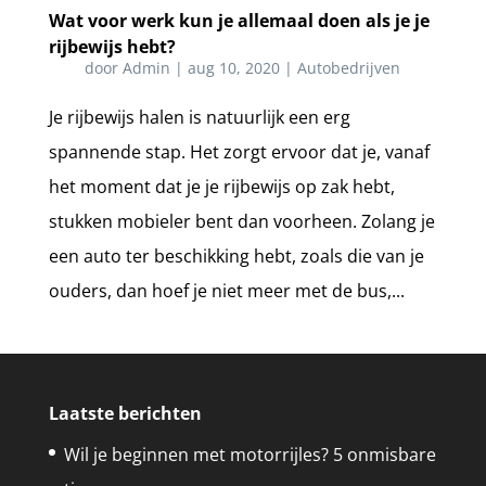
Wat voor werk kun je allemaal doen als je je
rijbewijs hebt?
door
Admin
|
aug 10, 2020
|
Autobedrijven
Je rijbewijs halen is natuurlijk een erg
spannende stap. Het zorgt ervoor dat je, vanaf
het moment dat je je rijbewijs op zak hebt,
stukken mobieler bent dan voorheen. Zolang je
een auto ter beschikking hebt, zoals die van je
ouders, dan hoef je niet meer met de bus,...
Laatste berichten
Wil je beginnen met motorrijles? 5 onmisbare