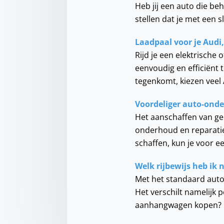
Heb jij een auto die be
stellen dat je met een 
Laadpaal voor je Audi
Rijd je een elektrische 
eenvoudig en efficiënt
tegenkomt, kiezen veel 
Voordeliger auto-ond
Het aanschaffen van ge
onderhoud en reparaties
schaffen, kun je voor 
Welk rijbewijs heb ik
Met het standaard autor
Het verschilt namelijk 
aanhangwagen kopen? 