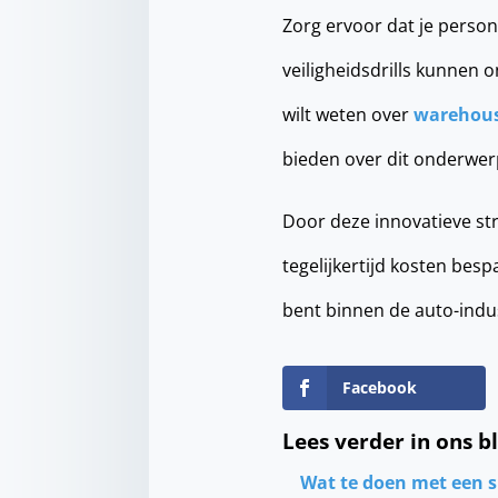
Zorg ervoor dat je person
veiligheidsdrills kunnen
wilt weten over
warehou
bieden over dit onderwer
Door deze innovatieve str
tegelijkertijd kosten besp
bent binnen de auto-indust
Facebook
Lees verder in ons b
Wat te doen met een 