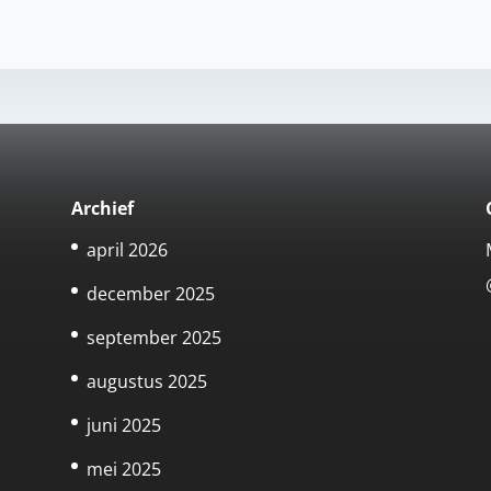
Archief
april 2026
december 2025
september 2025
augustus 2025
juni 2025
mei 2025