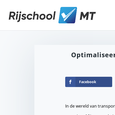
Optimaliseer
Facebook
In de wereld van transport